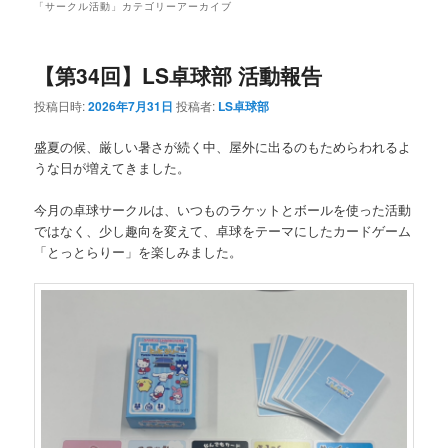
「
サークル活動
」カテゴリーアーカイブ
【第34回】LS卓球部 活動報告
投稿日時:
2026年7月31日
投稿者:
LS卓球部
盛夏の候、厳しい暑さが続く中、屋外に出るのもためらわれるよ
うな日が増えてきました。
今月の卓球サークルは、いつものラケットとボールを使った活動
ではなく、少し趣向を変えて、卓球をテーマにしたカードゲーム
「とっとらりー」を楽しみました。