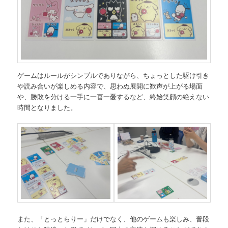
ゲームはルールがシンプルでありながら、ちょっとした駆け引き
や読み合いが楽しめる内容で、思わぬ展開に歓声が上がる場面
や、勝敗を分ける一手に一喜一憂するなど、終始笑顔の絶えない
時間となりました。
また、「とっとらりー」だけでなく、他のゲームも楽しみ、普段