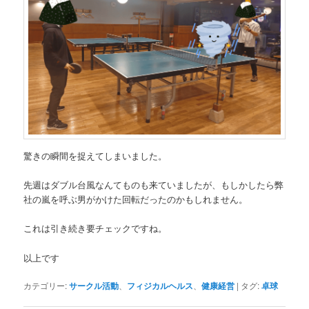
驚きの瞬間を捉えてしまいました。
先週はダブル台風なんてものも来ていましたが、もしかしたら弊
社の嵐を呼ぶ男がかけた回転だったのかもしれません。
これは引き続き要チェックですね。
以上です
カテゴリー:
サークル活動
、
フィジカルヘルス
、
健康経営
|
タグ:
卓球