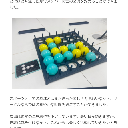
とはひと味違った形でメンバー同士の交流を深めることができま
した。
スポーツとしての卓球とはまた違った楽しさを味わいながら、サ
ークルならではの和やかな時間を過ごすことができました。
次回は通常の卓球練習を予定しています。暑い日が続きますが、
体調に気を付けながら、これからも楽しく活動していきたいと思