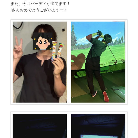
また、今回バーディが出てます！
Iさんおめでとうございますー！