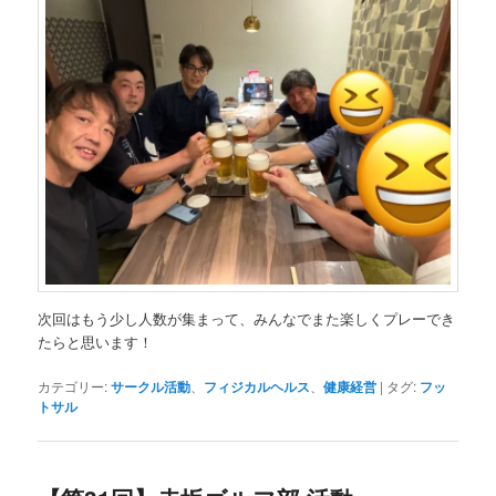
次回はもう少し人数が集まって、みんなでまた楽しくプレーでき
たらと思います！
カテゴリー:
サークル活動
、
フィジカルヘルス
、
健康経営
|
タグ:
フッ
トサル