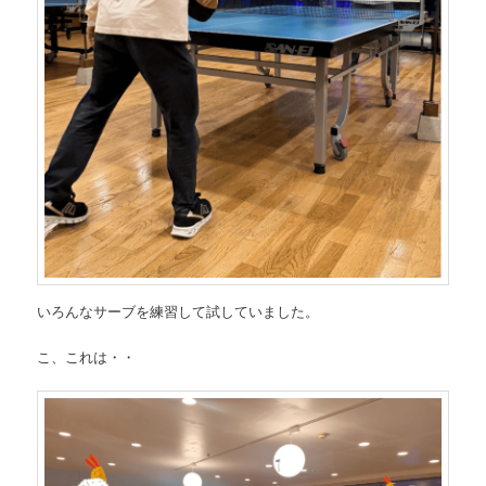
いろんなサーブを練習して試していました。
こ、これは・・