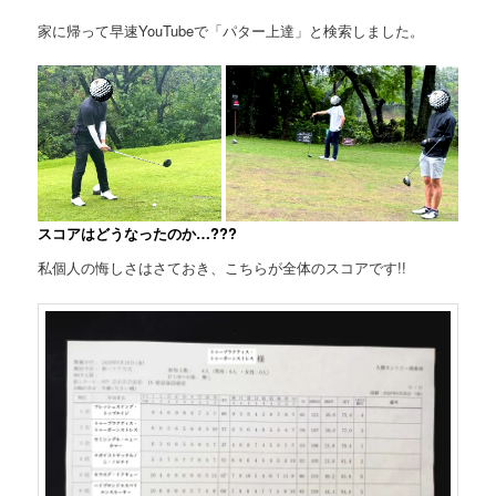
家に帰って早速YouTubeで「パター上達」と検索しました。
スコアはどうなったのか…???
私個人の悔しさはさておき、こちらが全体のスコアです!!