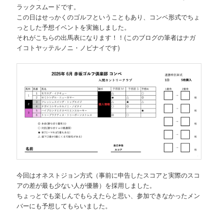
ラックスムードです。
この日はせっかくのゴルフということもあり、コンペ形式でちょ
っとした予想イベントを実施しました。
それがこちらの出馬表になります！！(このブログの筆者はナガ
イコトヤッテルノニ・ノビナイです)
今回はオネストジョン方式（事前に申告したスコアと実際のスコ
アの差が最も少ない人が優勝）を採用しました。
ちょっとでも楽しんでもらえたらと思い、参加できなかったメン
バーにも予想してもらいました。