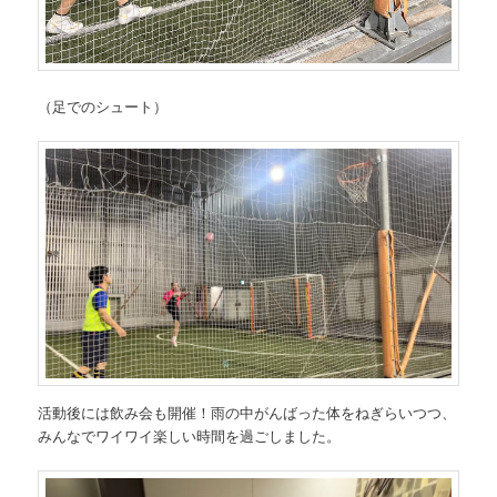
（足でのシュート）
活動後には飲み会も開催！雨の中がんばった体をねぎらいつつ、
みんなでワイワイ楽しい時間を過ごしました。