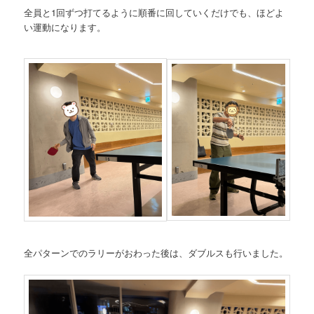
全員と1回ずつ打てるように順番に回していくだけでも、ほどよ
い運動になります。
全パターンでのラリーがおわった後は、ダブルスも行いました。