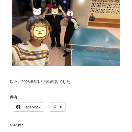
以上、2026年5月の活動報告でした。
共有:
Facebook
X
いいね: