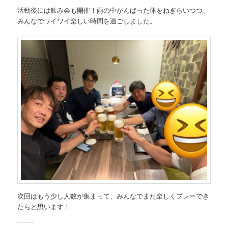
活動後には飲み会も開催！雨の中がんばった体をねぎらいつつ、
みんなでワイワイ楽しい時間を過ごしました。
次回はもう少し人数が集まって、みんなでまた楽しくプレーでき
たらと思います！