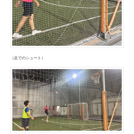
（足でのシュート）