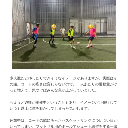
少人数だとゆったりできそうなイメージがありますが、実際はそ
の逆。コートの広さは変わらないので、一人あたりの運動量がぐ
っと増えて、気づけばみんな息が上がっていました。
ちょうどW杯が開催中ということもあり、イメージだけ先行して
いつも以上に体を動かしてしまった気がします。
休憩中は、コートの脇にあったバスケットリングについつい目が
いってしまい、フットサル用のボールでシュート練習をする一幕