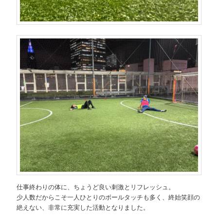
仕事終わりの体に、ちょうど良い刺激とリフレッシュ。
少人数だからこそ一人ひとりのボールタッチも多く、終始笑顔の
絶えない、非常に充実した活動となりました。