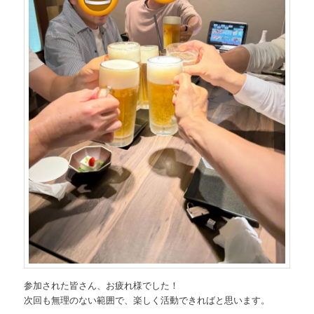
参加された皆さん、お疲れ様でした！
次回も無理のない範囲で、楽しく活動できればと思います。