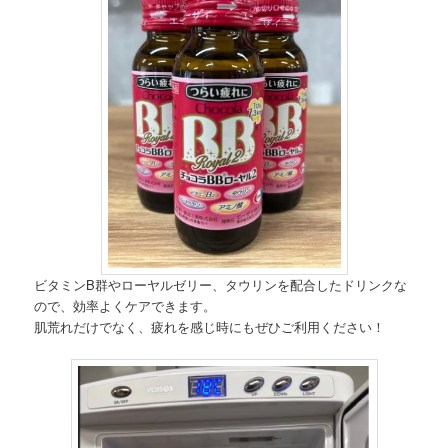
ビタミンB群やローヤルゼリー、タウリンを配合したドリンクな
ので、効率よくケアできます。
肌荒れだけでなく、疲れを感じ時にもぜひご利用ください！