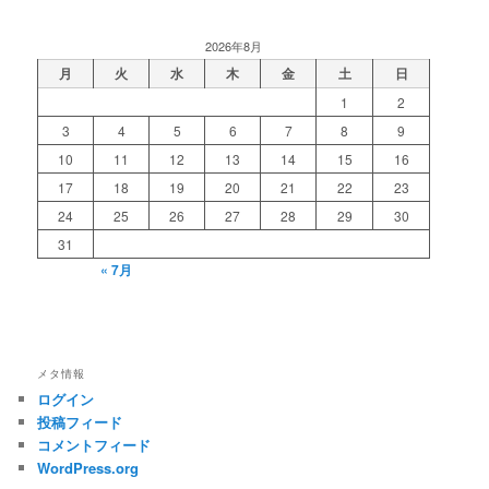
2026年8月
月
火
水
木
金
土
日
1
2
3
4
5
6
7
8
9
10
11
12
13
14
15
16
17
18
19
20
21
22
23
24
25
26
27
28
29
30
31
« 7月
メタ情報
ログイン
投稿フィード
コメントフィード
WordPress.org