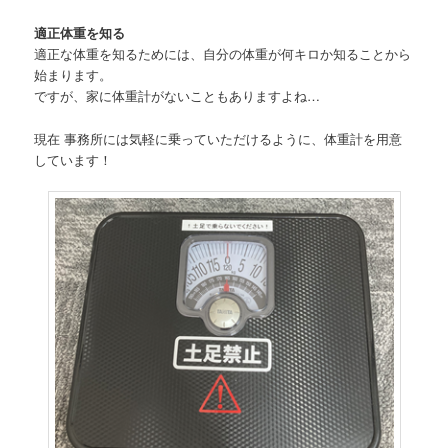
適正体重を知る
適正な体重を知るためには、自分の体重が何キロか知ることから
始まります。
ですが、家に体重計がないこともありますよね…
現在 事務所には気軽に乗っていただけるように、体重計を用意
しています！