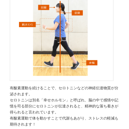
有酸素運動を続けることで、セロトニンなどの神経伝達物質が分
泌されます。
セロトニンは別名「幸せホルモン」と呼ばれ、脳の中で感情や記
憶を司る部分にセロトニンが伝達されると、精神的な落ち着きが
得られると言われています。
有酸素運動で体を動かすことで代謝もあがり、ストレスの軽減も
期待されます！