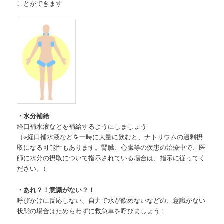
ことができます
・水分補給
経口補水液などを補給するようにしましょう
（※経口補水液などを一時に大量に飲むと、ナトリウムの過剰摂
取になる可能性もあります。腎臓、心臓等の疾患の治療中で、医
師に水分の摂取について指示されている場合は、指示に従ってく
ださい。）
・あれ？！意識がない？！
呼びかけに反応しない、自力で水が飲めないなどの、意識がない
状態の場合はためらわずに救急車を呼びましょう！