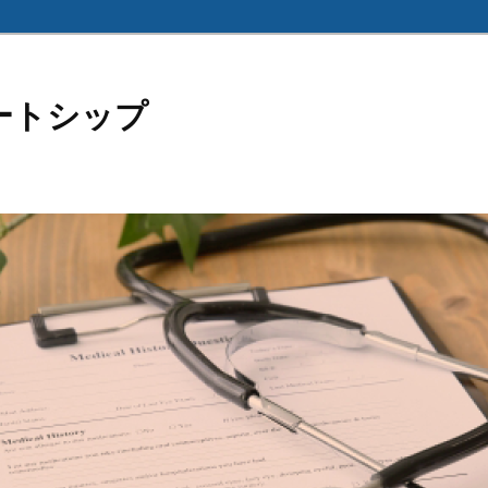
ートシップ