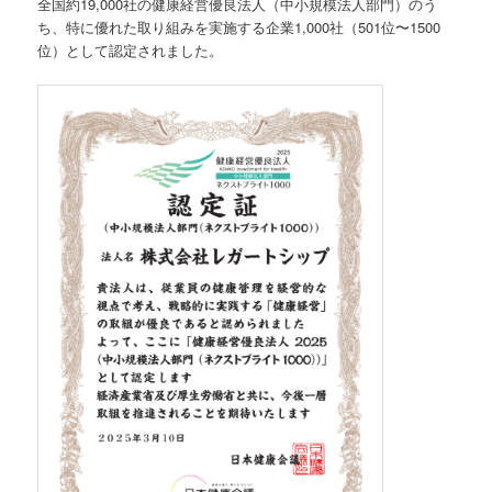
全国約19,000社の健康経営優良法人（中小規模法人部門）のう
ち、特に優れた取り組みを実施する企業1,000社（501位〜1500
位）として認定されました。