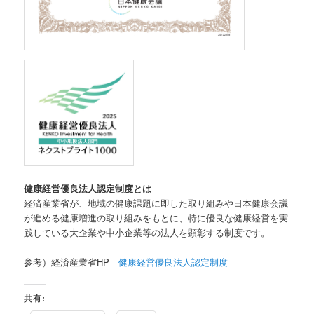
健康経営優良法人認定制度とは
経済産業省が、地域の健康課題に即した取り組みや日本健康会議
が進める健康増進の取り組みをもとに、特に優良な健康経営を実
践している大企業や中小企業等の法人を顕彰する制度です。
参考）経済産業省HP
健康経営優良法人認定制度
共有: