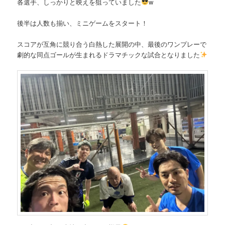
各選手、しっかりと映えを狙っていました
w
後半は人数も揃い、ミニゲームをスタート！
スコアが互角に競り合う白熱した展開の中、最後のワンプレーで
劇的な同点ゴールが生まれるドラマチックな試合となりました