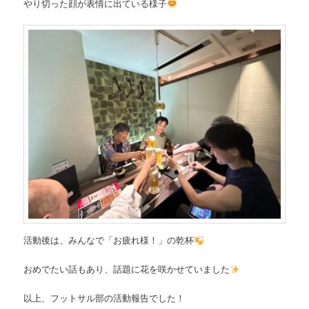
やり切った顔が表情に出ている様子
活動後は、みんなで「お疲れ様！」の乾杯
おめでたい話もあり、話題に花を咲かせていました
以上、フットサル部の活動報告でした！