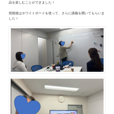
品を楽しむことができました！
視聴後はホワイトボードを使って、さらに講義を開いてもらいま
した！