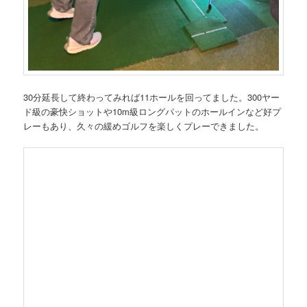
30分延長して終わってみれば11ホールを回ってました。300ヤー
ド級の豪快ショットや10m級ロングパットのホールインなど好プ
レーもあり、久々の緩めゴルフを楽しくプレーできました。