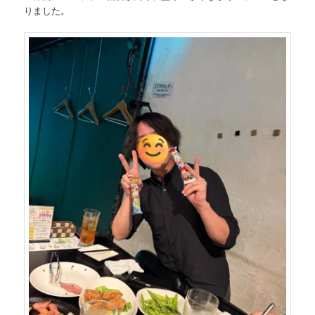
りました。