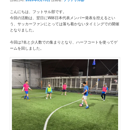
こんにちは、フットサル部です。
今回の活動は、翌日にW杯日本代表メンバー発表を控えるとい
う、サッカーファンにとっては落ち着かないタイミングでの開催
となりました。
今回は7名と少人数での集まりとなり、ハーフコートを使ってゲ
ームを回しました。