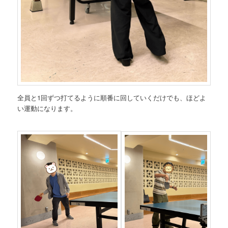
全員と1回ずつ打てるように順番に回していくだけでも、ほどよ
い運動になります。