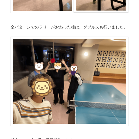
全パターンでのラリーがおわった後は、ダブルスも行いました。