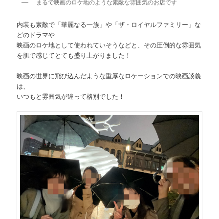
まるで映画のロケ地のような素敵な雰囲気のお店です
内装も素敵で「華麗なる一族」や「ザ・ロイヤルファミリー」な
どのドラマや
映画のロケ地として使われていそうなどと、その圧倒的な雰囲気
を肌で感じてとても盛り上がりました！
映画の世界に飛び込んだような重厚なロケーションでの映画談義
は、
いつもと雰囲気が違って格別でした！