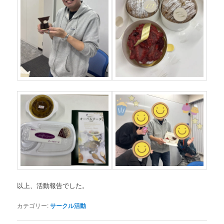
以上、活動報告でした。
カテゴリー:
サークル活動