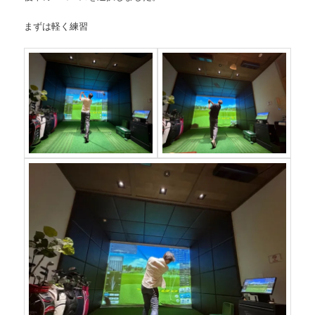
まずは軽く練習