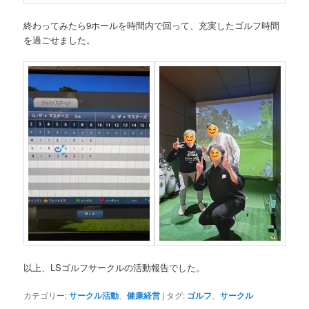
終わってみたら9ホールを時間内で回って、充実したゴルフ時間
を過ごせました。
以上、LSゴルフサークルの活動報告でした。
カテゴリー:
サークル活動
、
健康経営
|
タグ:
ゴルフ
、
サークル