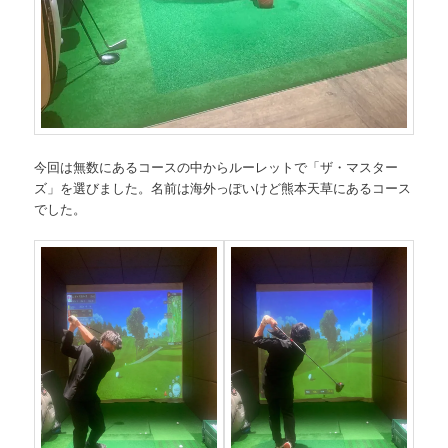
今回は無数にあるコースの中からルーレットで「ザ・マスター
ズ」を選びました。名前は海外っぽいけど熊本天草にあるコース
でした。