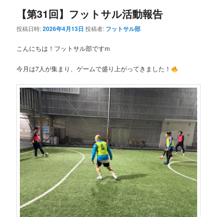
【第31回】フットサル活動報告
投稿日時:
2026年4月13日
投稿者:
フットサル部
こんにちは！フットサル部ですm
今月は7人が集まり、ゲームで盛り上がってきました！