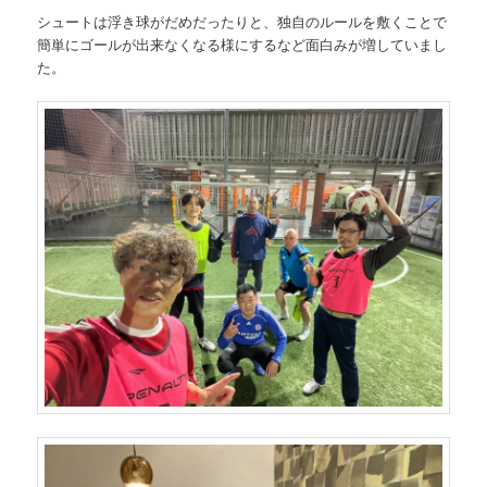
シュートは浮き球がだめだったりと、独自のルールを敷くことで
簡単にゴールが出来なくなる様にするなど面白みが増していまし
た。