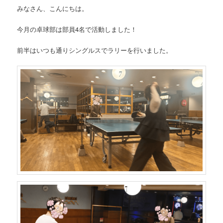
みなさん、こんにちは。
今月の卓球部は部員4名で活動しました！
前半はいつも通りシングルスでラリーを行いました。