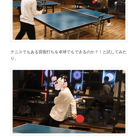
テニスでもある背面打ちを卓球でもできるのか？！と試してみた
り。