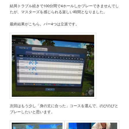
結局トラブル続きで100分間で4ホールしかプレーできませんでし
たが、マスターズを感じられる楽しい時間となりました。
最終結果がこちら。パー4つは立派です。
次回はもう少し「身の丈に合った」コースを選んで、のびのびと
プレーしたいと思います。