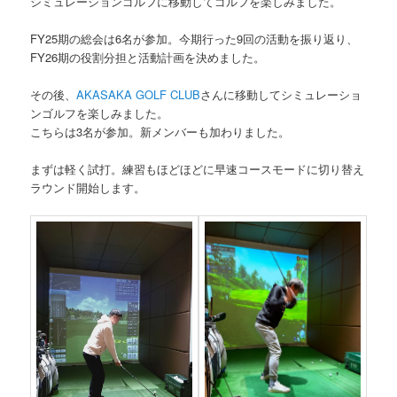
シミュレーションゴルフに移動してゴルフを楽しみました。
FY25期の総会は6名が参加。今期行った9回の活動を振り返り、
FY26期の役割分担と活動計画を決めました。
その後、
AKASAKA GOLF CLUB
さんに移動してシミュレーショ
ンゴルフを楽しみました。
こちらは3名が参加。新メンバーも加わりました。
まずは軽く試打。練習もほどほどに早速コースモードに切り替え
ラウンド開始します。