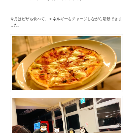
今月はピザも食べて、エネルギーをチャージしながら活動できま
した。