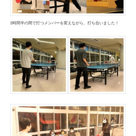
2時間半の間で打つメンバーを変えながら、打ち合いました！