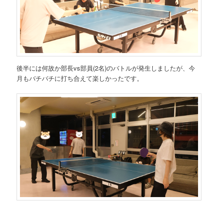
後半には何故か部長vs部員(2名)のバトルが発生しましたが、今
月もバチバチに打ち合えて楽しかったです。