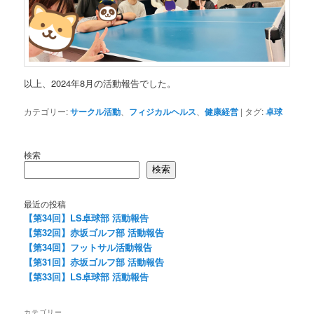
以上、2024年8月の活動報告でした。
カテゴリー:
サークル活動
、
フィジカルヘルス
、
健康経営
|
タグ:
卓球
検索
検索
最近の投稿
【第34回】LS卓球部 活動報告
【第32回】赤坂ゴルフ部 活動報告
【第34回】フットサル活動報告
【第31回】赤坂ゴルフ部 活動報告
【第33回】LS卓球部 活動報告
カテゴリー