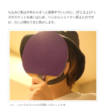
ちなみに私は今年からずっと真夜中でいいのに。(ずとまよ)グッ
ズのラケットを使いはじめ、ペンからシェークへ変えたのです
が、だいぶ慣れてきた気がします。
パープルラバーが可愛いラケットです