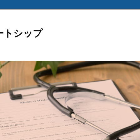
ートシップ