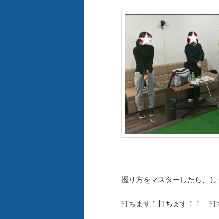
握り方をマスターしたら、し
打ちます！打ちます！！ 打