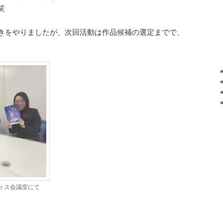
笑
きをやりましたが、次回活動は作品候補の選定までで、
ィス会議室にて