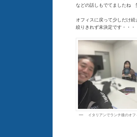
などの話しもでてましたね 
オフィスに戻って少しだけ続
絞りきれず未決定です・・・
イタリアンでランチ後のオフ