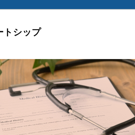
ートシップ