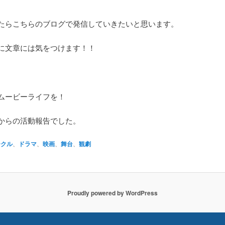
たらこちらのブログで発信していきたいと思います。
に文章には気をつけます！！
ムービーライフを！
からの活動報告でした。
ークル
、
ドラマ
、
映画
、
舞台
、
観劇
Proudly powered by WordPress