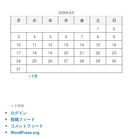
2026年8月
月
火
水
木
金
土
日
1
2
3
4
5
6
7
8
9
10
11
12
13
14
15
16
17
18
19
20
21
22
23
24
25
26
27
28
29
30
31
« 7月
メタ情報
ログイン
投稿フィード
コメントフィード
WordPress.org