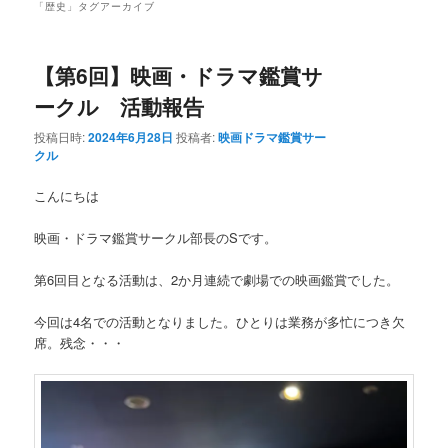
「
歴史
」タグアーカイブ
【第6回】映画・ドラマ鑑賞サ
ークル 活動報告
投稿日時:
2024年6月28日
投稿者:
映画ドラマ鑑賞サー
クル
こんにちは
映画・ドラマ鑑賞サークル部長のSです。
第6回目となる活動は、2か月連続で劇場での映画鑑賞でした。
今回は4名での活動となりました。ひとりは業務が多忙につき欠
席。残念・・・