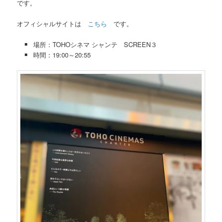
です。
オフィシャルサイトは
こちら
です。
場所：TOHOシネマ シャンテ SCREEN３
時間：19:00～20:55