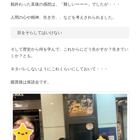
観終わった直後の感想は、「難しいーーー」でしたが・・・
人間の心や精神、生き方、、などを考えされられました。
目をそらしてはいけない
そして歴史から何を学んで、これからにどう生かすか？生きてい
くか？とも。
ネタバレしないようにこれくらいにしておいて・・・
鑑賞後は座談会です。