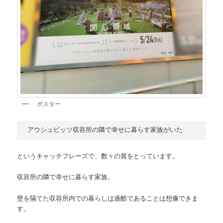
ポスター
アウシュビッツ収容所の隣で幸せに暮らす家族がいた
というキャッチフレーズで、数々の賞をとっています。
収容所の隣で幸せに暮らす家族。
壁を隔てた収容所内での暮らしは過酷であることは想像できま
す。