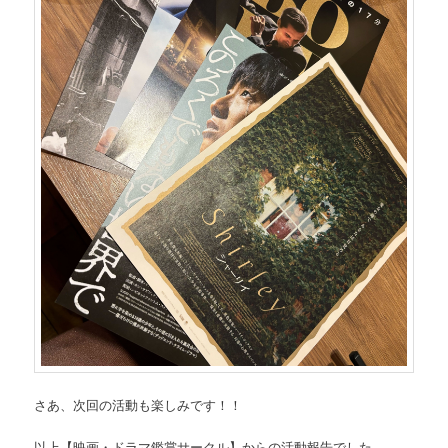
さあ、次回の活動も楽しみです！！
以上【映画・ドラマ鑑賞サークル】からの活動報告でした。