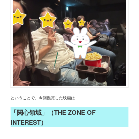
ということで、今回鑑賞した映画は、
「関心領域」（THE ZONE OF
INTEREST）