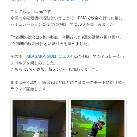
こんにちは、tamuです。
今回は今期最後の活動ということで、PMAで総会を行った後に
シミュレーションゴルフに移動してゴルフを楽しみました。
FY25期の総会は6名が参加。今期行った9回の活動を振り返り、
FY26期の役割分担と活動計画を決めました。
その後、
AKASAKA GOLF CLUB
さんに移動してシミュレーショ
ンゴルフを楽しみました。
こちらは3名が参加。新メンバーも加わりました。
まずは軽く試打。練習もほどほどに早速コースモードに切り替え
ラウンド開始します。