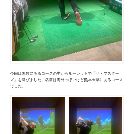
今回は無数にあるコースの中からルーレットで「ザ・マスター
ズ」を選びました。名前は海外っぽいけど熊本天草にあるコース
でした。