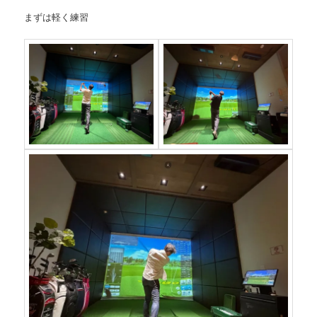
まずは軽く練習