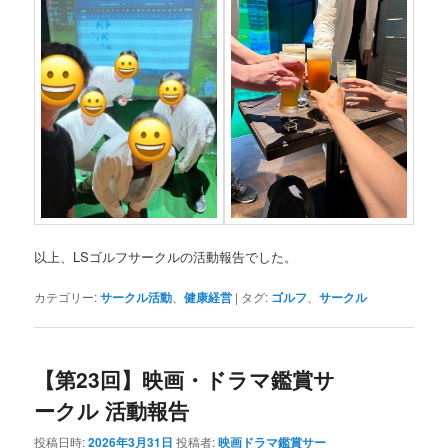
以上、LSゴルフサークルの活動報告でした。
カテゴリー:
サークル活動
、
健康経営
|
タグ:
ゴルフ
、
サークル
【第23回】映画・ドラマ鑑賞サ
ークル 活動報告
投稿日時:
2026年3月31日
投稿者:
映画ドラマ鑑賞サー