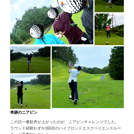
奇跡のニアピン
この日一番歓声が上がったのが、ニアピンチャレンジでした。
ラウンド経験わずか3回目のハイブロンドエスクペリエンスルー