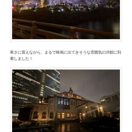
寒さに震えながら、まるで映画に出てきそうな雰囲気の洋館に到
着しました！