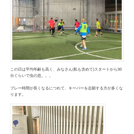
この日は平均年齢も高く、みなさん(私も含めて)スタートから30
分ぐらいで虫の息。。。
プレー時間が長くなるにつれて、キーパーを志願する方が多くな
ります。