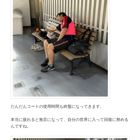
だんだんコートの使用時間も終盤になってきます。
本当に疲れると無言になって、自分の世界に入って回復に努める
んですね。