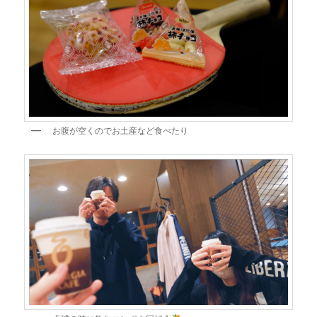
お腹が空くのでお土産など食べたり