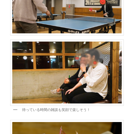
待っている時間の雑談も笑顔で楽しそう！