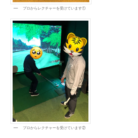
プロからレクチャーを受けています①
プロからレクチャーを受けています②