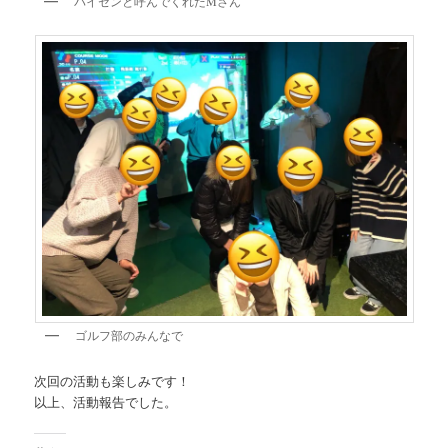
パイセンと呼んでくれたMさん
ゴルフ部のみんなで
次回の活動も楽しみです！
以上、活動報告でした。