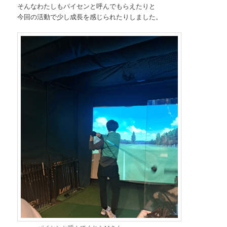
そんなわたしもパイセンと呼んでもらえたりと
今回の活動で少し成長を感じられたりしました。