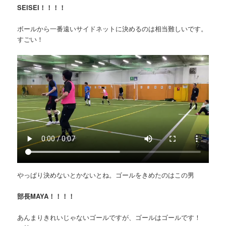
SEISEI！！！！
ボールから一番遠いサイドネットに決めるのは相当難しいです。
すごい！
やっぱり決めないとかないとね。ゴールをきめたのはこの男
部長MAYA！！！！
あんまりきれいじゃないゴールですが、ゴールはゴールです！