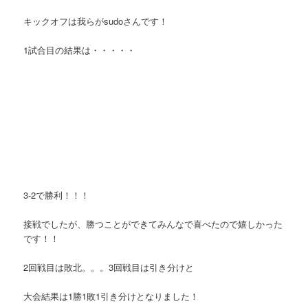
キックオフは我らがsudoさんです！
1試合目の結果は・・・・・
3-2で勝利！！！
接戦でしたが、勝つことができてみんなで喜べたので嬉しかった
です！！
2回戦目は敗北。。。3回戦目は引き分けと
大会結果は1勝1敗1引き分けとなりました！