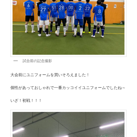
試合前の記念撮影
大会前にユニフォームを買いそろえました！
個性があっておしゃれで一番カッコイイユニフォームでしたね～
いざ！初戦！！！