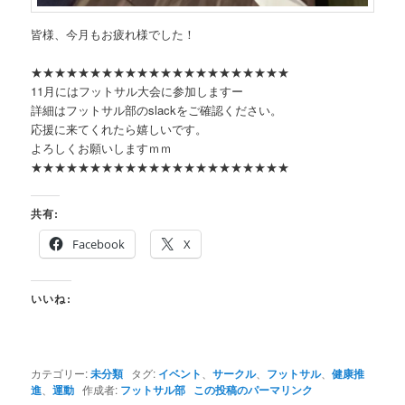
皆様、今月もお疲れ様でした！
★★★★★★★★★★★★★★★★★★★★★★
11月にはフットサル大会に参加しますー
詳細はフットサル部のslackをご確認ください。
応援に来てくれたら嬉しいです。
よろしくお願いしますｍｍ
★★★★★★★★★★★★★★★★★★★★★★
共有:
Facebook
X
いいね:
カテゴリー:
未分類
タグ:
イベント
、
サークル
、
フットサル
、
健康推
進
、
運動
作成者:
フットサル部
この投稿のパーマリンク