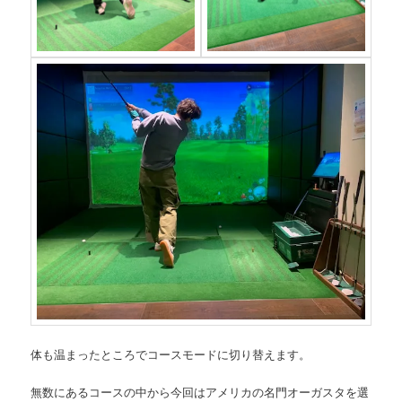
体も温まったところでコースモードに切り替えます。
無数にあるコースの中から今回はアメリカの名門オーガスタを選