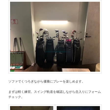
ソファでくつろぎながら優雅にプレーを楽しめます。
まずは軽く練習。スイング軌道を確認しながら念入りにフォーム
チェック。