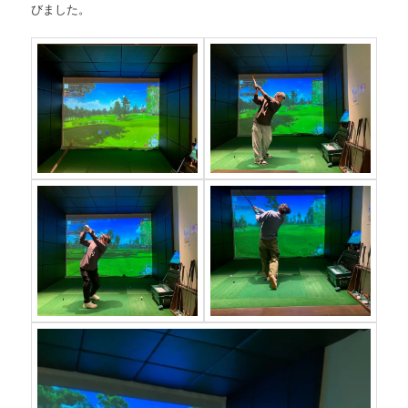
びました。