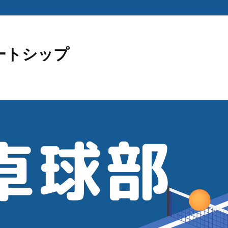
ートシップ