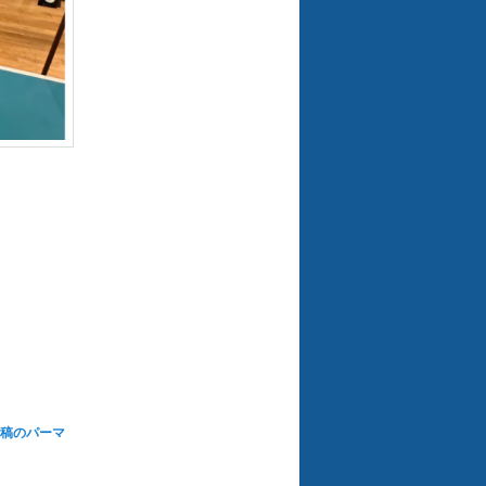
稿のパーマ