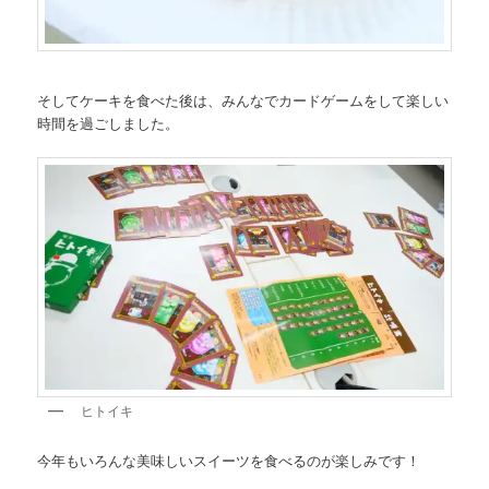
そしてケーキを食べた後は、みんなでカードゲームをして楽しい
時間を過ごしました。
ヒトイキ
今年もいろんな美味しいスイーツを食べるのが楽しみです！