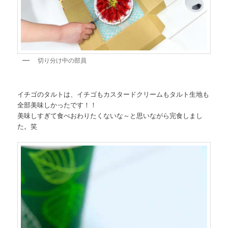
切り分け中の部員
イチゴのタルトは、イチゴもカスタードクリームもタルト生地も
全部美味しかったです！！
美味しすぎて食べおわりたくないな～と思いながら完食しまし
た。笑