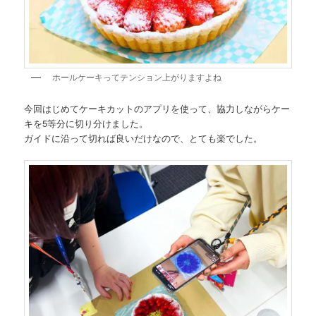
ホールケーキってテンション上がりますよね
今回はじめてケーキカットのアプリを使って、協力しながらケー
キを5等分に切り分けました。
ガイドに沿って切れば良いだけなので、とても楽でした。