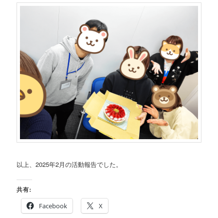
以上、2025年2月の活動報告でした。
共有:
Facebook
X