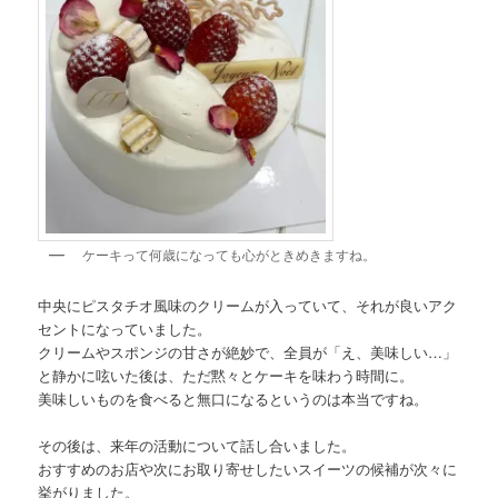
ケーキって何歳になっても心がときめきますね。
中央にピスタチオ風味のクリームが入っていて、それが良いアク
セントになっていました。
クリームやスポンジの甘さが絶妙で、全員が「え、美味しい…」
と静かに呟いた後は、ただ黙々とケーキを味わう時間に。
美味しいものを食べると無口になるというのは本当ですね。
その後は、来年の活動について話し合いました。
おすすめのお店や次にお取り寄せしたいスイーツの候補が次々に
挙がりました。