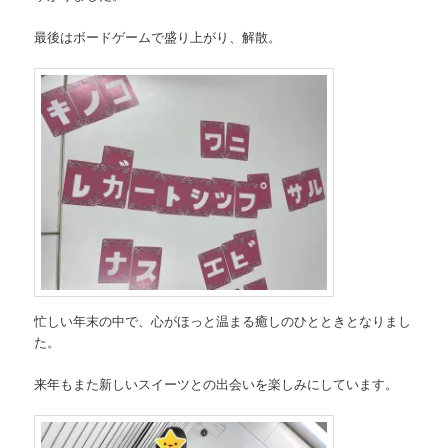
最後はボードゲームで盛り上がり、解散。
忙しい年末の中で、心がほっと温まる癒しのひとときとなりまし
た。
来年もまた新しいスイーツとの出会いを楽しみにしています。