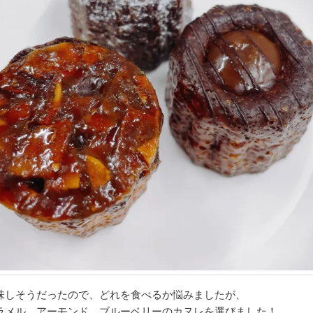
味しそうだったので、どれを食べるか悩みましたが、
ラメル、アーモンド、ブルーベリーのカヌレを選びました！