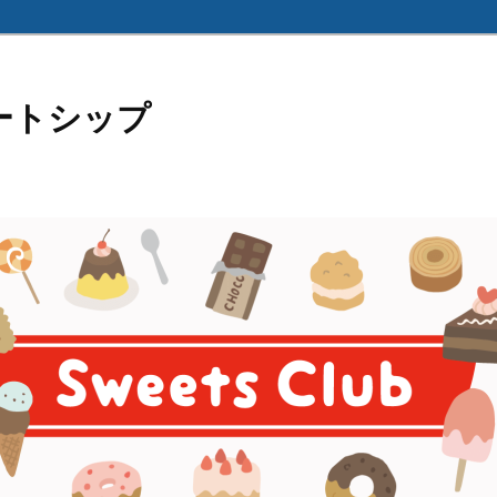
ートシップ