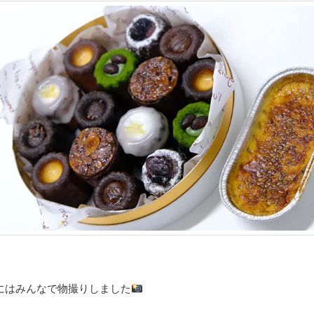
にはみんなで物撮りしました