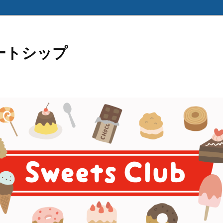
ートシップ