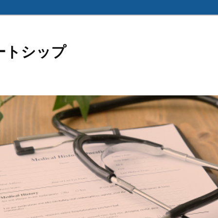
ートシップ